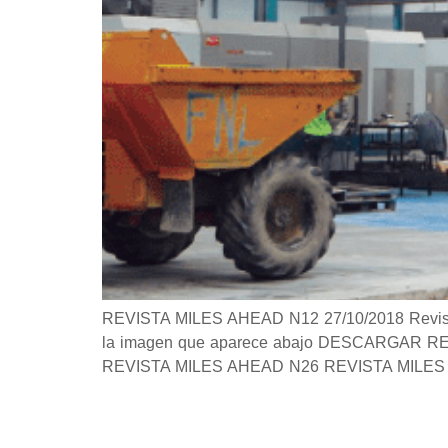
REVISTA MILES AHEAD N12 27/10/2018 Revista S
la imagen que aparece abajo DESCARGAR REVIS
REVISTA MILES AHEAD N26 REVISTA MILES 