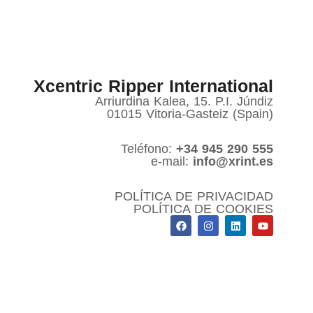
Xcentric Ripper International
Arriurdina Kalea, 15. P.I. Júndiz
01015 Vitoria-Gasteiz (Spain)
Teléfono:
+34 945 290 555
e-mail:
info@xrint.es
POLÍTICA DE PRIVACIDAD
POLÍTICA DE COOKIES