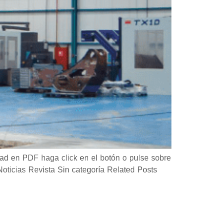
d en PDF haga click en el botón o pulse sobre
icias Revista Sin categoría Related Posts