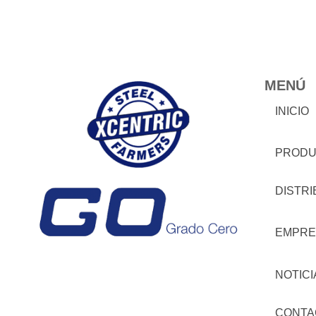
MENÚ
INICIO
PRODU
DISTR
EMPRE
NOTICI
CONTA