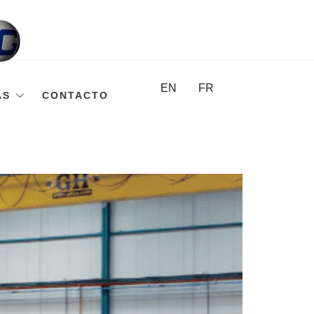
EN
FR
AS
CONTACTO