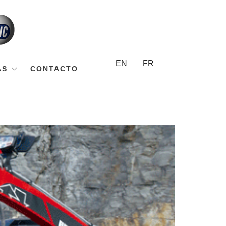
EN
FR
AS
CONTACTO