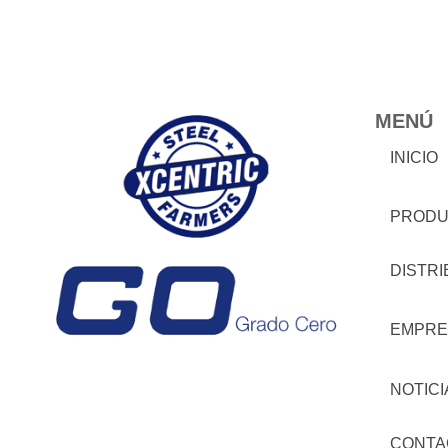
MENÚ
INICIO
PRODU
DISTR
EMPRE
NOTICI
CONTA