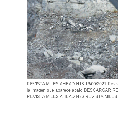
REVISTA MILES AHEAD N18 16/09/2021 Revista S
la imagen que aparece abajo DESCARGAR REVIS
REVISTA MILES AHEAD N26 REVISTA MILES 