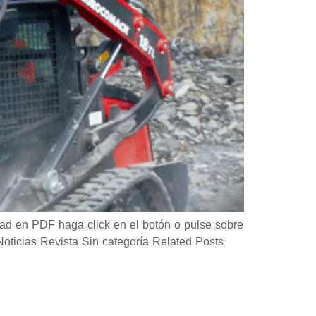
d en PDF haga click en el botón o pulse sobre
icias Revista Sin categoría Related Posts