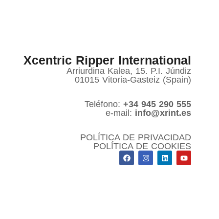
Xcentric Ripper International
Arriurdina Kalea, 15. P.I. Júndiz
01015 Vitoria-Gasteiz (Spain)
Teléfono:
+34 945 290 555
e-mail:
info@xrint.es
POLÍTICA DE PRIVACIDAD
POLÍTICA DE COOKIES