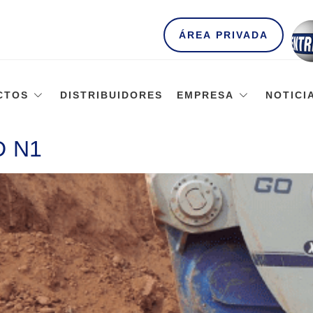
ÁREA PRIVADA
CTOS
DISTRIBUIDORES
EMPRESA
NOTICI
D N1