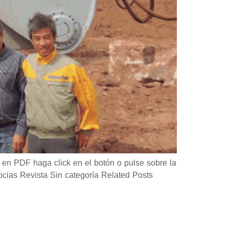
en PDF haga click en el botón o pulse sobre la
as Revista Sin categoría Related Posts