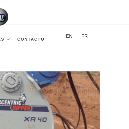
EN
FR
AS
CONTACTO