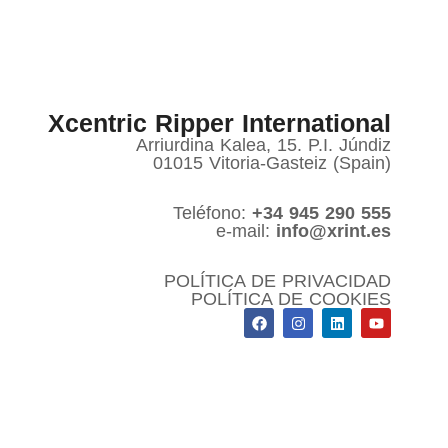
Xcentric Ripper International
Arriurdina Kalea, 15. P.I. Júndiz
01015 Vitoria-Gasteiz (Spain)
Teléfono:
+34 945 290 555
e-mail:
info@xrint.es
POLÍTICA DE PRIVACIDAD
POLÍTICA DE COOKIES