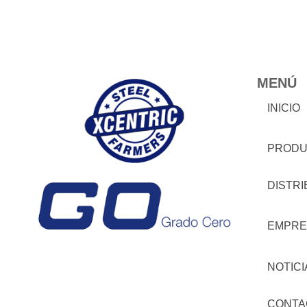
MENÚ
INICIO
PRODU
DISTR
EMPRE
NOTICI
CONTA