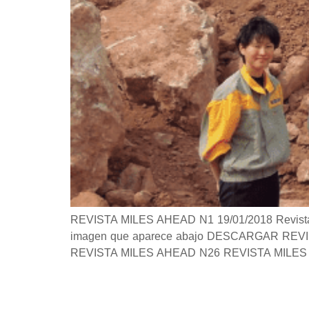
REVISTA MILES AHEAD N1 19/01/2018 Revista Si 
imagen que aparece abajo DESCARGAR REVISTA 
REVISTA MILES AHEAD N26 REVISTA MILES 