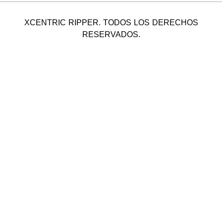
XCENTRIC RIPPER. TODOS LOS DERECHOS
RESERVADOS.