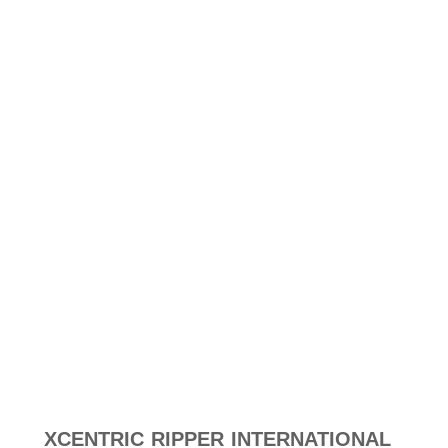
XCENTRIC RIPPER INTERNATIONAL