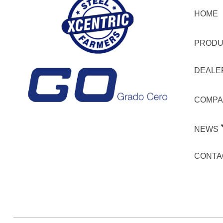
HOME
PRODU
DEALE
COMPA
NEWS
CONTA