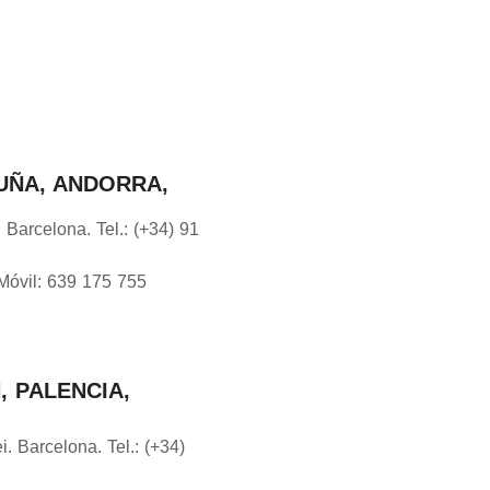
LUÑA, ANDORRA,
 Barcelona. Tel.: (+34) 91
Móvil: 639 175 755
, PALENCIA,
. Barcelona. Tel.: (+34)