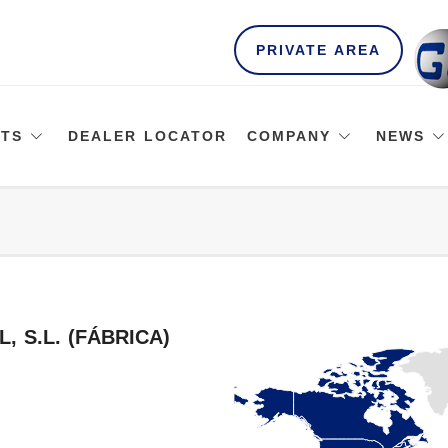
PRIVATE AREA
TS
DEALER LOCATOR
COMPANY
NEWS
, S.L. (FÁBRICA)