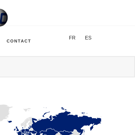
FR
ES
CONTACT