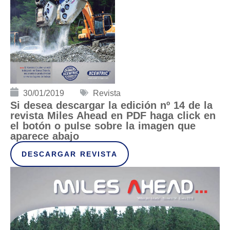
30/01/2019
Revista
Si desea descargar la edición nº 14 de la
revista Miles Ahead en PDF haga click en
el botón o pulse sobre la imagen que
aparece abajo
DESCARGAR REVISTA