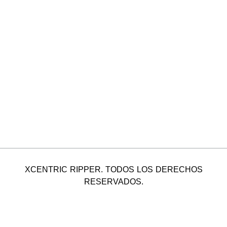
XCENTRIC RIPPER. TODOS LOS DERECHOS
RESERVADOS.