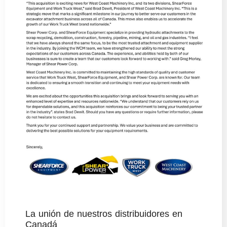
La unión de nuestros distribuidores en
Canadá