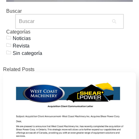
Buscar
Categorías
Noticias
Revista
Sin categoría
Related Posts