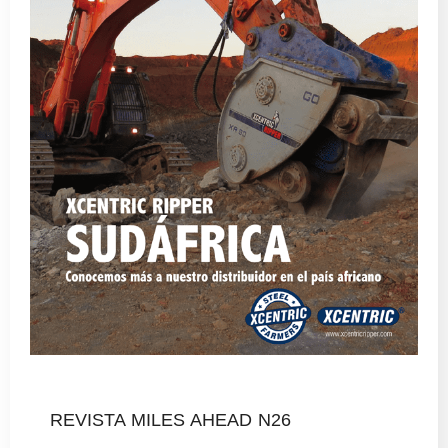
REVISTA MILES AHEAD N26