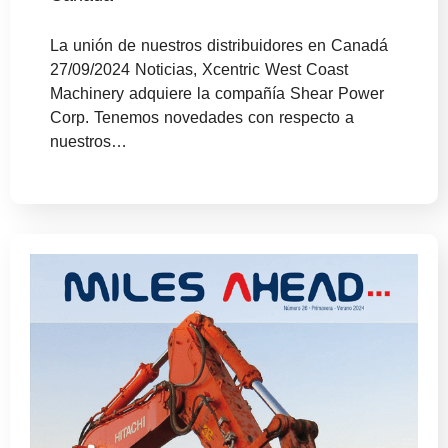
La unión de nuestros distribuidores en Canadá
27/09/2024 Noticias, Xcentric West Coast
Machinery adquiere la compañía Shear Power
Corp. Tenemos novedades con respecto a
nuestros…