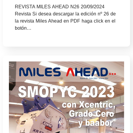
REVISTA MILES AHEAD N26 20/09/2024
Revista Si desea descargar la edición nº 26 de
la revista Miles Ahead en PDF haga click en el
botón…