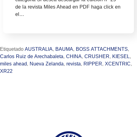
de la revista Miles Ahead en PDF haga click en
el…
Etiquetado
AUSTRALIA
,
BAUMA
,
BOSS ATTACHMENTS
,
Carlos Ruiz de Arechabaleta
,
CHINA
,
CRUSHER
,
KIESEL
,
miles ahead
,
Nueva Zelanda
,
revista
,
RIPPER
,
XCENTRIC
,
XR22