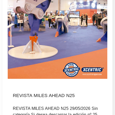
REVISTA MILES AHEAD N25
REVISTA MILES AHEAD N25 29/05/2026 Sin
categoría Si desea descargar la edición nº 25