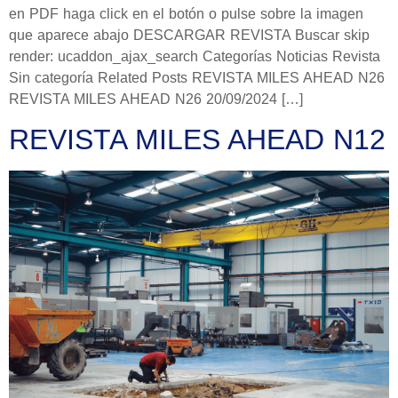
en PDF haga click en el botón o pulse sobre la imagen
que aparece abajo DESCARGAR REVISTA Buscar skip
render: ucaddon_ajax_search Categorías Noticias Revista
Sin categoría Related Posts REVISTA MILES AHEAD N26
REVISTA MILES AHEAD N26 20/09/2024 […]
REVISTA MILES AHEAD N12