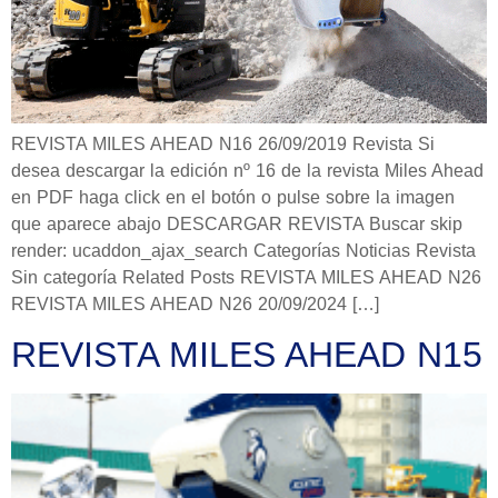
REVISTA MILES AHEAD N16 26/09/2019 Revista Si
desea descargar la edición nº 16 de la revista Miles Ahead
en PDF haga click en el botón o pulse sobre la imagen
que aparece abajo DESCARGAR REVISTA Buscar skip
render: ucaddon_ajax_search Categorías Noticias Revista
Sin categoría Related Posts REVISTA MILES AHEAD N26
REVISTA MILES AHEAD N26 20/09/2024 […]
REVISTA MILES AHEAD N15