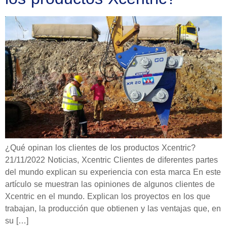
¿Qué opinan los clientes de los productos Xcentric?
21/11/2022 Noticias, Xcentric Clientes de diferentes partes
del mundo explican su experiencia con esta marca En este
artículo se muestran las opiniones de algunos clientes de
Xcentric en el mundo. Explican los proyectos en los que
trabajan, la producción que obtienen y las ventajas que, en
su […]