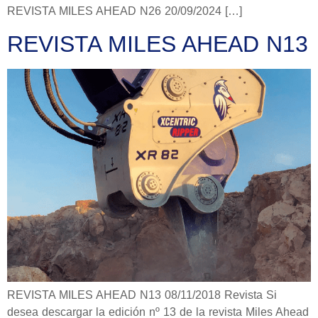
REVISTA MILES AHEAD N26 20/09/2024 […]
REVISTA MILES AHEAD N13
REVISTA MILES AHEAD N13 08/11/2018 Revista Si
desea descargar la edición nº 13 de la revista Miles Ahead