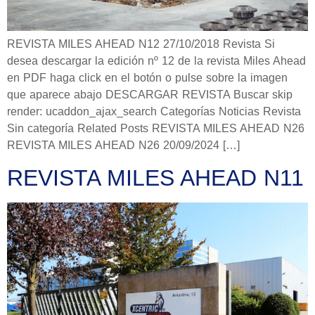
REVISTA MILES AHEAD N12 27/10/2018 Revista Si
desea descargar la edición nº 12 de la revista Miles Ahead
en PDF haga click en el botón o pulse sobre la imagen
que aparece abajo DESCARGAR REVISTA Buscar skip
render: ucaddon_ajax_search Categorías Noticias Revista
Sin categoría Related Posts REVISTA MILES AHEAD N26
REVISTA MILES AHEAD N26 20/09/2024 […]
REVISTA MILES AHEAD N11