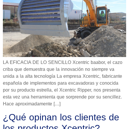
LA EFICACIA DE LO SENCILLO Xcentric baabor, el cazo
criba que demuestra que la innovación no siempre va
unida a la alta tecnología La empresa Xcentric, fabricante
española de implementos para excavadoras y conocida
por su producto estrella, el Xcentric Ripper, nos presenta
esta vez una herramienta que sorprende por su sencillez.
Hace aproximadamente […]
¿Qué opinan los clientes de
los productos Xcentric?