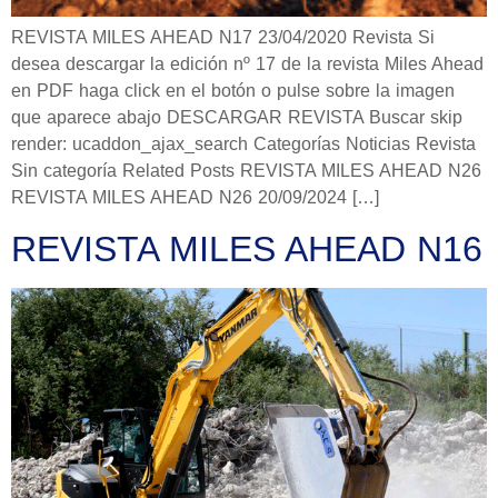
REVISTA MILES AHEAD N17 23/04/2020 Revista Si
desea descargar la edición nº 17 de la revista Miles Ahead
en PDF haga click en el botón o pulse sobre la imagen
que aparece abajo DESCARGAR REVISTA Buscar skip
render: ucaddon_ajax_search Categorías Noticias Revista
Sin categoría Related Posts REVISTA MILES AHEAD N26
REVISTA MILES AHEAD N26 20/09/2024 […]
REVISTA MILES AHEAD N16