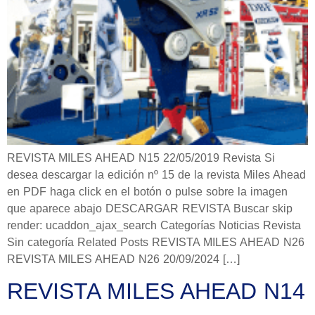
REVISTA MILES AHEAD N15 22/05/2019 Revista Si
desea descargar la edición nº 15 de la revista Miles Ahead
en PDF haga click en el botón o pulse sobre la imagen
que aparece abajo DESCARGAR REVISTA Buscar skip
render: ucaddon_ajax_search Categorías Noticias Revista
Sin categoría Related Posts REVISTA MILES AHEAD N26
REVISTA MILES AHEAD N26 20/09/2024 […]
REVISTA MILES AHEAD N14