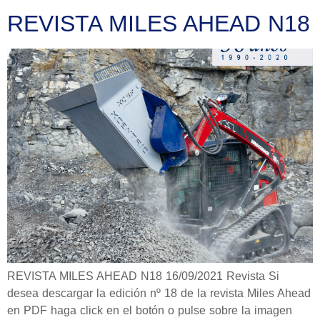
REVISTA MILES AHEAD N18
REVISTA MILES AHEAD N18 16/09/2021 Revista Si
desea descargar la edición nº 18 de la revista Miles Ahead
en PDF haga click en el botón o pulse sobre la imagen