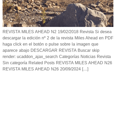
REVISTA MILES AHEAD N2 19/02/2018 Revista Si desea
descargar la edición nº 2 de la revista Miles Ahead en PDF
haga click en el botón o pulse sobre la imagen que
aparece abajo DESCARGAR REVISTA Buscar skip
render: ucaddon_ajax_search Categorías Noticias Revista
Sin categoría Related Posts REVISTA MILES AHEAD N26
REVISTA MILES AHEAD N26 20/09/2024 […]