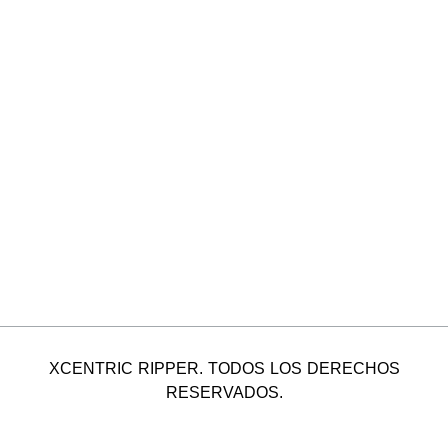
XCENTRIC RIPPER. TODOS LOS DERECHOS
RESERVADOS.