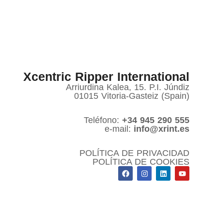
Xcentric Ripper International
Arriurdina Kalea, 15. P.I. Júndiz
01015 Vitoria-Gasteiz (Spain)
Teléfono:
+34 945 290 555
e-mail:
info@xrint.es
POLÍTICA DE PRIVACIDAD
POLÍTICA DE COOKIES