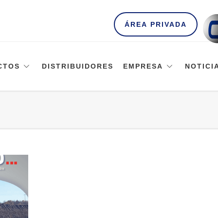
ÁREA PRIVADA
CTOS
DISTRIBUIDORES
EMPRESA
NOTICI