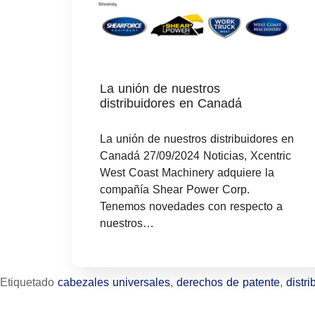
La unión de nuestros
distribuidores en Canadá
La unión de nuestros distribuidores en
Canadá 27/09/2024 Noticias, Xcentric
West Coast Machinery adquiere la
compañía Shear Power Corp.
Tenemos novedades con respecto a
nuestros…
Etiquetado
cabezales universales
,
derechos de patente
,
distr