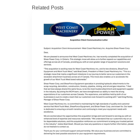
Related Posts