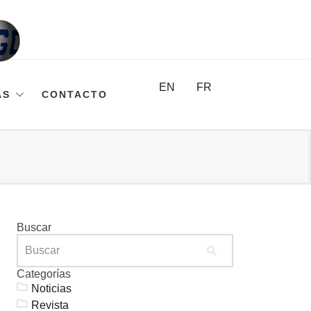
EN
FR
AS
CONTACTO
Buscar
Categorías
Noticias
Revista