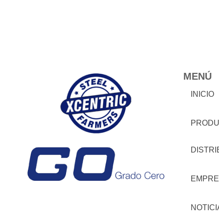
MENÚ
INICIO
PRODU
DISTR
EMPRE
NOTICI