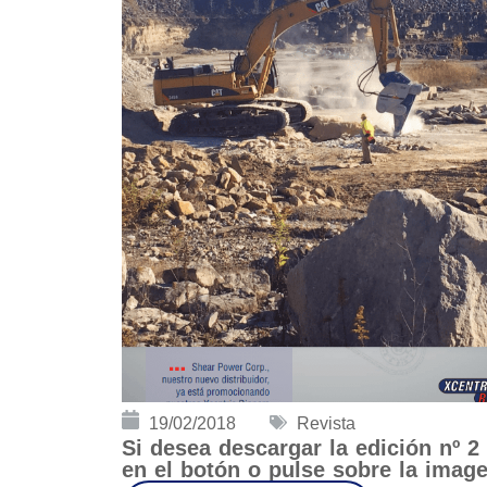
19/02/2018
Revista
Si desea descargar la edición nº 2
en el botón o pulse sobre la imag