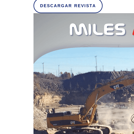
DESCARGAR REVISTA