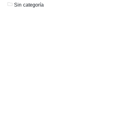
Sin categoría