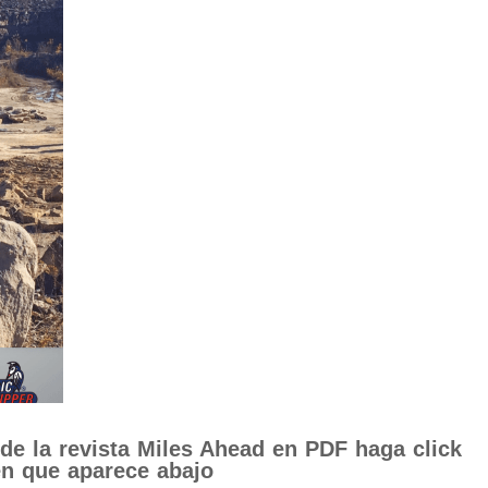
 de la revista Miles Ahead en PDF haga click
en que aparece abajo