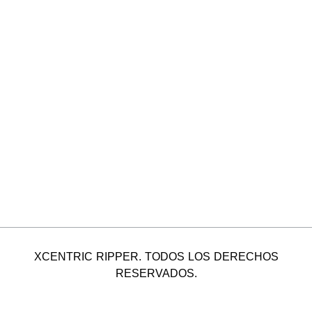
XCENTRIC RIPPER. TODOS LOS DERECHOS
RESERVADOS.