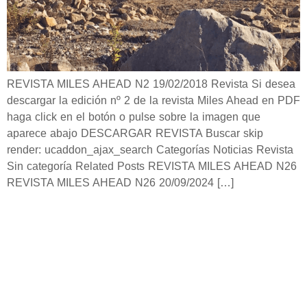
REVISTA MILES AHEAD N2 19/02/2018 Revista Si desea
descargar la edición nº 2 de la revista Miles Ahead en PDF
haga click en el botón o pulse sobre la imagen que
aparece abajo DESCARGAR REVISTA Buscar skip
render: ucaddon_ajax_search Categorías Noticias Revista
Sin categoría Related Posts REVISTA MILES AHEAD N26
REVISTA MILES AHEAD N26 20/09/2024 […]